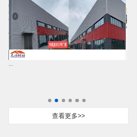
...
...
查看更多>>