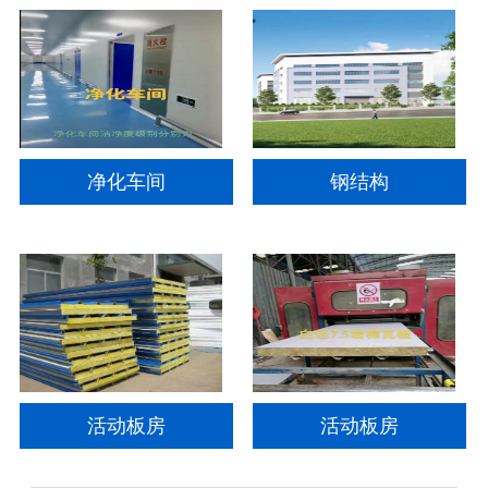
净化车间
钢结构
活动板房
活动板房