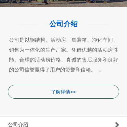
公司介绍
公司是以钢结构、活动房、集装箱、净化车间、
销售为一体化的生产厂家。凭借优越的活动房性
能、合理的活动房价格、真诚的售后服务和良好
的公司信誉赢得了用户的赞誉和信赖。 ...
了解详情>>
公司介绍