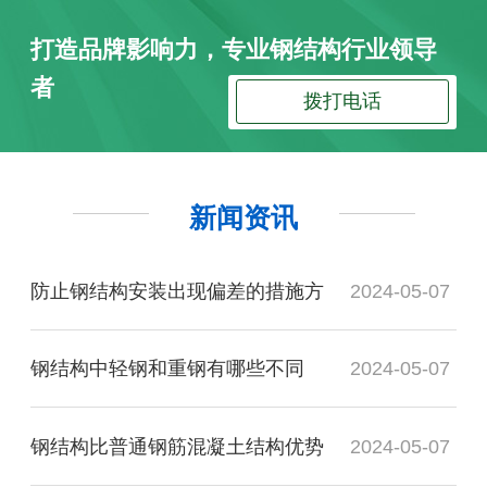
打造品牌影响力，专业钢结构行业领导
者
拨打电话
新闻资讯
防止钢结构安装出现偏差的措施方
2024-05-07
钢结构中轻钢和重钢有哪些不同
2024-05-07
钢结构比普通钢筋混凝土结构优势
2024-05-07