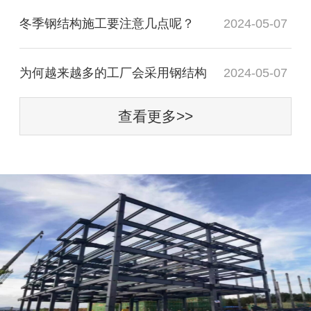
冬季钢结构施工要注意几点呢？
2024-05-07
为何越来越多的工厂会采用钢结构
2024-05-07
查看更多>>