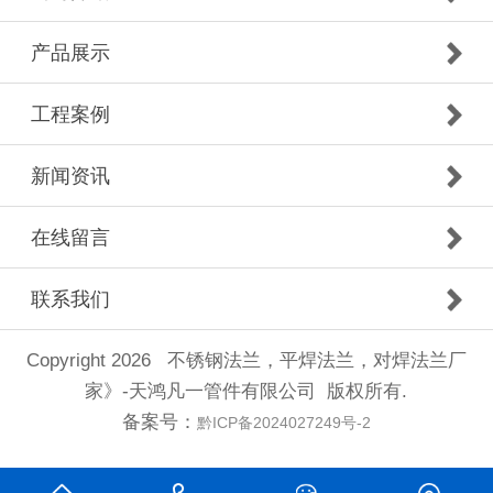
产品展示
工程案例
新闻资讯
在线留言
联系我们
Copyright 2026 不锈钢法兰，平焊法兰，对焊法兰厂
家》-天鸿凡一管件有限公司 版权所有.
备案号：
黔ICP备2024027249号-2