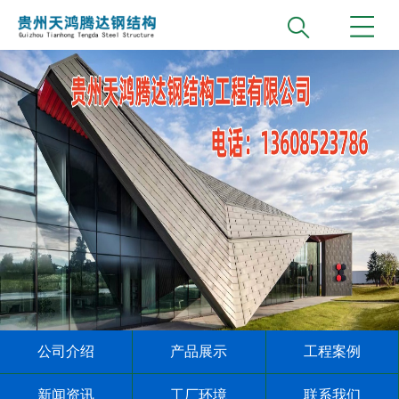
公司介绍
产品展示
工程案例
新闻资讯
工厂环境
联系我们