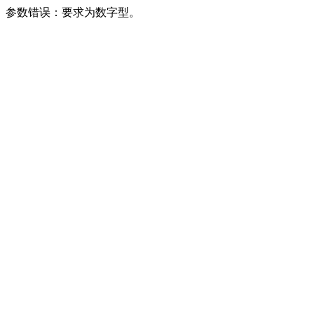
参数错误：要求为数字型。