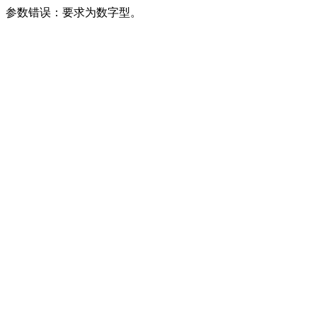
参数错误：要求为数字型。