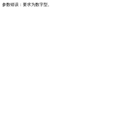
参数错误：要求为数字型。