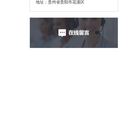
地址：贵州省贵阳市花溪区