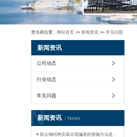
您当前位置：
网站首页
>>
新闻资讯
>>
常见问题
新闻资讯
公司动态
行业动态
常见问题
N
新闻资讯
News
防止钢结构安装出现偏差的措施方法是什么