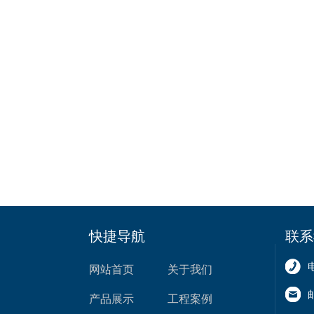
快捷导航
联系
网站首页
关于我们
产品展示
工程案例