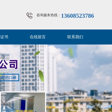
13608523786
咨询服务热线：
质证书
在线留言
联系我们