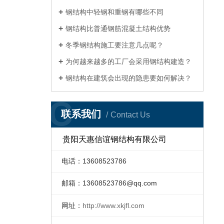
钢结构中轻钢和重钢有哪些不同
钢结构比普通钢筋混凝土结构优势
冬季钢结构施工要注意几点呢？
为何越来越多的工厂会采用钢结构建造？
钢结构在建筑会出现的隐患要如何解决？
C
联系我们
Contact Us
贵阳天惠信谊钢结构有限公司
电话：13608523786
邮箱：
13608523786@qq.com
网址：
http://www.xkjfl.com