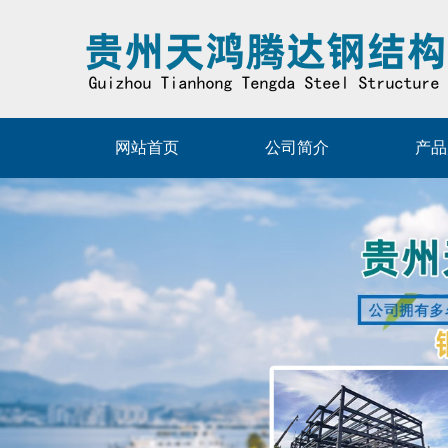
网站首页
公司简介
产品