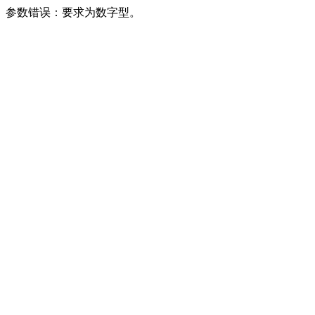
参数错误：要求为数字型。