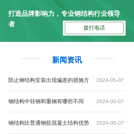
打造品牌影响力，专业钢结构行业领导
者
拨打电话
新闻资讯
防止钢结构安装出现偏差的措施方
2024-05-07
钢结构中轻钢和重钢有哪些不同
2024-05-07
钢结构比普通钢筋混凝土结构优势
2024-05-07