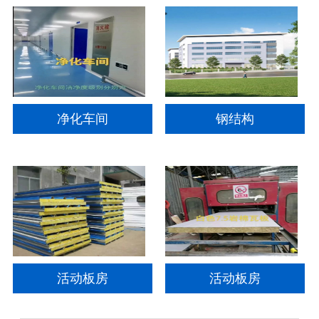
净化车间
钢结构
活动板房
活动板房