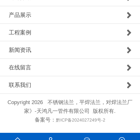
产品展示
工程案例
新闻资讯
在线留言
联系我们
Copyright 2026 不锈钢法兰，平焊法兰，对焊法兰厂
家》-天鸿凡一管件有限公司 版权所有.
备案号：
黔ICP备2024027249号-2