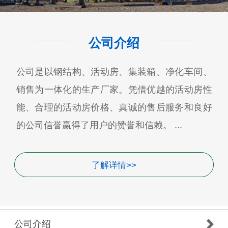
公司介绍
公司是以钢结构、活动房、集装箱、净化车间、
销售为一体化的生产厂家。凭借优越的活动房性
能、合理的活动房价格、真诚的售后服务和良好
的公司信誉赢得了用户的赞誉和信赖。 ...
了解详情>>
公司介绍