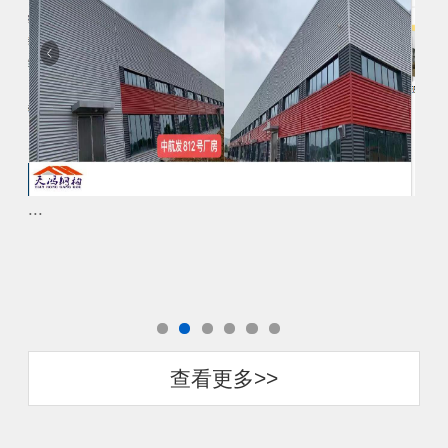
...
...
查看更多>>