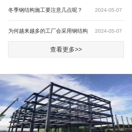
冬季钢结构施工要注意几点呢？
2024-05-07
为何越来越多的工厂会采用钢结构
2024-05-07
查看更多>>