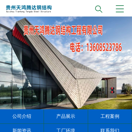
公司介绍
产品展示
工程案例
新闻资讯
工厂环境
联系我们