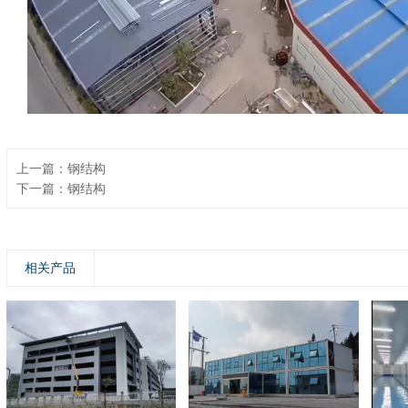
上一篇：钢结构
下一篇：钢结构
相关产品