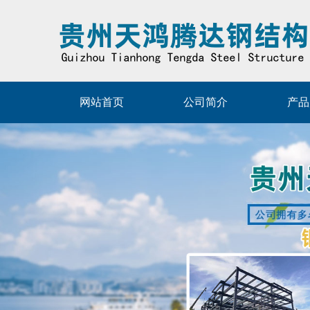
网站首页
公司简介
产品