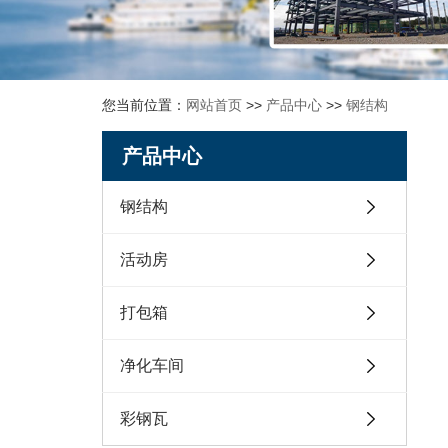
您当前位置：
网站首页
>>
产品中心
>>
钢结构
产品中心
钢结构
活动房
打包箱
净化车间
彩钢瓦