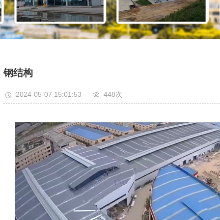
钢结构
2024-05-07 15:01:53
448次