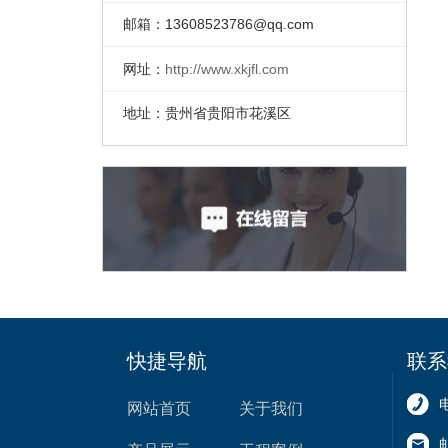
邮箱：
13608523786@qq.com
网址：
http://www.xkjfl.com
地址：贵州省贵阳市花溪区
快捷导航
联系
网站首页
关于我们