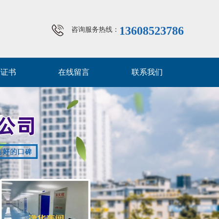
13608523786
咨询服务热线：
质证书
在线留言
联系我们