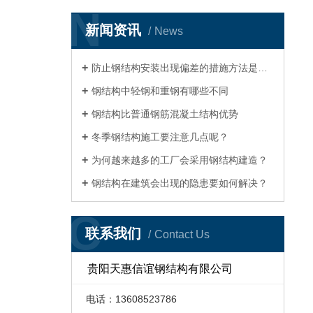
N
新闻资讯
News
防止钢结构安装出现偏差的措施方法是什么
钢结构中轻钢和重钢有哪些不同
钢结构比普通钢筋混凝土结构优势
冬季钢结构施工要注意几点呢？
为何越来越多的工厂会采用钢结构建造？
钢结构在建筑会出现的隐患要如何解决？
C
联系我们
Contact Us
贵阳天惠信谊钢结构有限公司
电话：13608523786