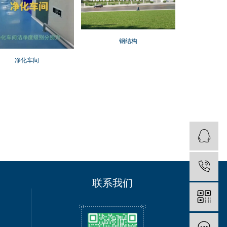
钢结构
净化车间
联系我们